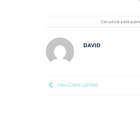
Cet article a été publ
DAVID
New Client Landed