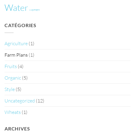
Water
women
CATÉGORIES
Agriculture
(1)
Farm Plans
(1)
Fruits
(4)
Organic
(5)
Style
(5)
Uncategorized
(12)
Wheats
(1)
ARCHIVES