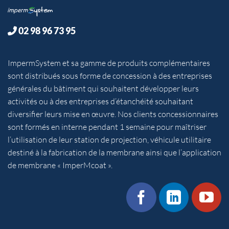
02 98 96 73 95
ImpermSystem et sa gamme de produits complémentaires
sont distribués sous forme de concession à des entreprises
générales du bâtiment qui souhaitent développer leurs
activités ou à des entreprises d’étanchéité souhaitant
diversifier leurs mise en œuvre. Nos clients concessionnaires
sont formés en interne pendant 1 semaine pour maîtriser
l’utilisation de leur station de projection, véhicule utilitaire
destiné à la fabrication de la membrane ainsi que l’application
de membrane « ImperMcoat ».