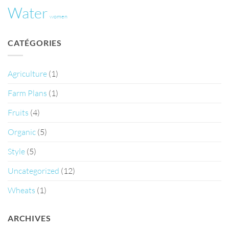
Water
women
CATÉGORIES
Agriculture
(1)
Farm Plans
(1)
Fruits
(4)
Organic
(5)
Style
(5)
Uncategorized
(12)
Wheats
(1)
ARCHIVES