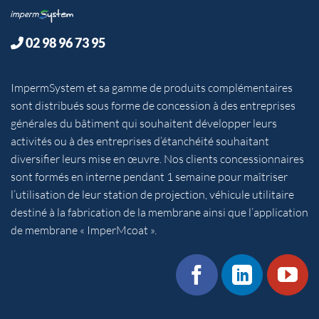
02 98 96 73 95
ImpermSystem et sa gamme de produits complémentaires
sont distribués sous forme de concession à des entreprises
générales du bâtiment qui souhaitent développer leurs
activités ou à des entreprises d’étanchéité souhaitant
diversifier leurs mise en œuvre. Nos clients concessionnaires
sont formés en interne pendant 1 semaine pour maîtriser
l’utilisation de leur station de projection, véhicule utilitaire
destiné à la fabrication de la membrane ainsi que l’application
de membrane « ImperMcoat ».