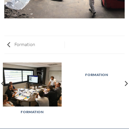
Formation
FORMATION
FORMATION