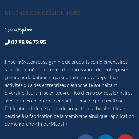
DEVENEZ CONCESSIONNAIRE
02 98 96 73 95
ImpermSystem et sa gamme de produits complémentaires
sont distribués sous forme de concession à des entreprises
générales du bâtiment qui souhaitent développer leurs
activités ou à des entreprises d’étanchéité souhaitant
diversifier leurs mise en œuvre. Nos clients concessionnaires
sont formés en interne pendant 1 semaine pour maîtriser
l’utilisation de leur station de projection, véhicule utilitaire
destiné à la fabrication de la membrane ainsi que l’application
de membrane « ImperMcoat ».